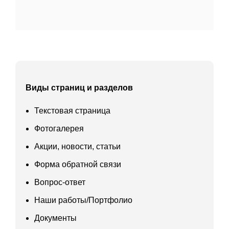
Виды страниц и разделов
Текстовая страница
Фотогалерея
Акции, новости, статьи
Форма обратной связи
Вопрос-ответ
Наши работы/Портфолио
Документы