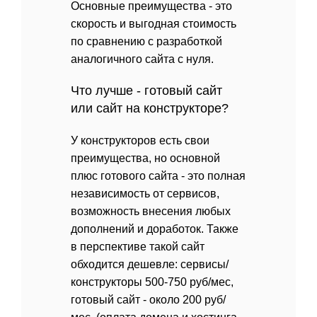
Основные преимущества - это
скорость и выгодная стоимость
по сравнению с разработкой
аналогичного сайта с нуля.
Что лучше - готовый сайт
или сайт на конструкторе?
У конструкторов есть свои
преимущества, но основной
плюс готового сайта - это полная
независимость от сервисов,
возможность внесения любых
дополнений и доработок. Также
в перспективе такой сайт
обходится дешевле: сервисы/
конструкторы 500-750 руб/мес,
готовый сайт - около 200 руб/