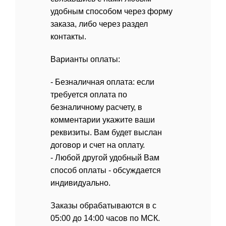
удобным способом через форму
заказа, либо через раздел
контакты
.
Варианты оплаты:
- Безналичная оплата: если
требуется оплата по
безналичному расчету, в
комментарии укажите ваши
реквизиты. Вам будет выслан
договор и счет на оплату.
- Любой другой удобный Вам
способ оплаты - обсуждается
индивидуально.
Заказы обрабатываются в с
05:00 до 14:00 часов по МСК.