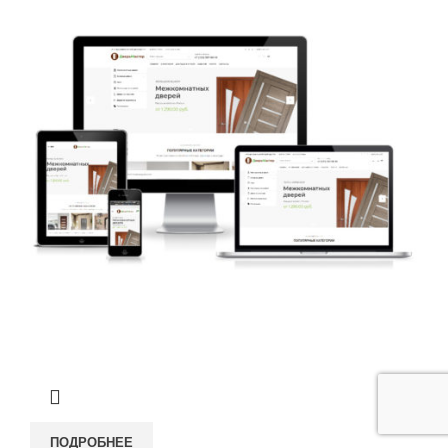
ПОДРОБНЕЕ