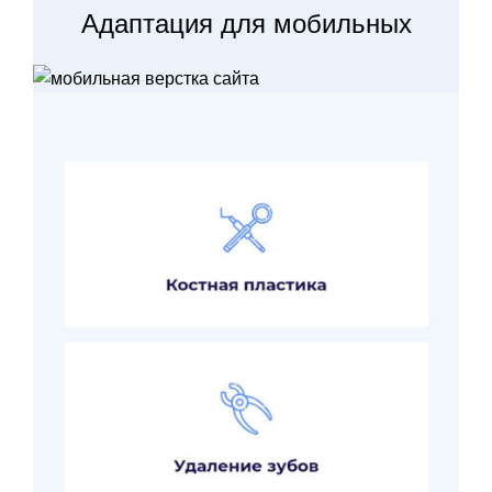
Адаптация для мобильных