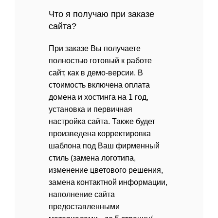
Что я получаю при заказе
сайта?
При заказе Вы получаете
полностью готовый к работе
сайт, как в демо-версии. В
стоимость включена оплата
домена и хостинга на 1 год,
установка и первичная
настройка сайта. Также будет
произведена корректировка
шаблона под Ваш фирменный
стиль (замена логотипа,
изменение цветового решения,
замена контактной информации,
наполнение сайта
предоставленными