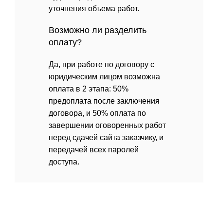
уточнения объема работ.
Возможно ли разделить
оплату?
Да, при работе по договору с
юридическим лицом возможна
оплата в 2 этапа: 50%
предоплата после заключения
договора, и 50% оплата по
завершении оговоренных работ
перед сдачей сайта заказчику, и
передачей всех паролей
доступа.