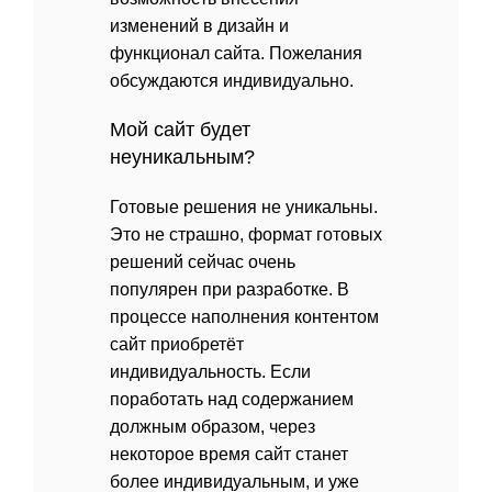
изменений в дизайн и
функционал сайта. Пожелания
обсуждаются индивидуально.
Мой сайт будет
неуникальным?
Готовые решения не уникальны.
Это не страшно, формат готовых
решений сейчас очень
популярен при разработке. В
процессе наполнения контентом
сайт приобретёт
индивидуальность. Если
поработать над содержанием
должным образом, через
некоторое время сайт станет
более индивидуальным, и уже