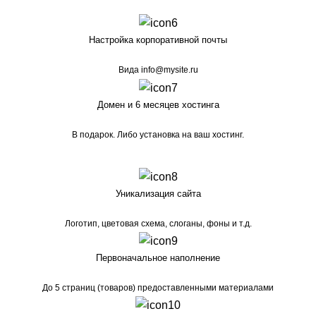
Настройка корпоративной почты
Вида info@mysite.ru
Домен и 6 месяцев хостинга
В подарок. Либо установка на ваш хостинг.
Уникализация сайта
Логотип, цветовая схема, слоганы, фоны и т.д.
Первоначальное наполнение
До 5 страниц (товаров) предоставленными материалами