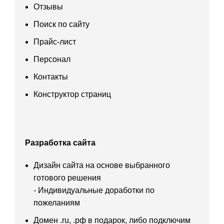
Отзывы
Поиск по сайту
Прайс-лист
Персонал
Контакты
Конструктор страниц
Разработка сайта
Дизайн сайта на основе выбранного
готового решения
- Индивидуальные доработки по
пожеланиям
Домен .ru, .рф в подарок, либо подключим