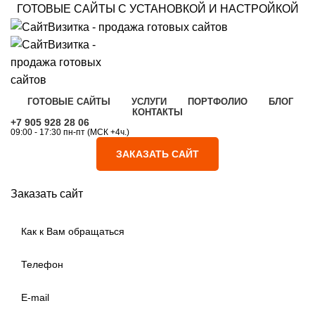
ГОТОВЫЕ САЙТЫ С УСТАНОВКОЙ И НАСТРОЙКОЙ
ГОТОВЫЕ САЙТЫ
УСЛУГИ
ПОРТФОЛИО
БЛОГ
КОНТАКТЫ
+7 905 928 28 06
09:00 - 17:30 пн-пт (МСК +4ч.)
ЗАКАЗАТЬ САЙТ
Заказать сайт