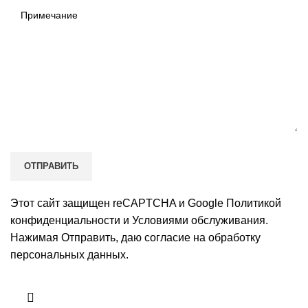
Этот сайт защищен reCAPTCHA и Google
Политикой
конфиденциальности
и
Условиями обслуживания
.
Нажимая Отправить, даю
согласие на обработку
персональных данных
.