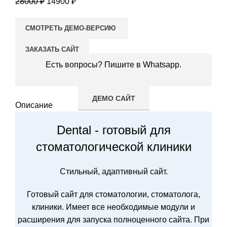
28000
₽
14900
₽
СМОТРЕТЬ ДЕМО-ВЕРСИЮ
ЗАКАЗАТЬ САЙТ
Есть вопросы?
Пишите в Whatsapp
.
ОПИСАНИЕ
ДЕМО САЙТ
Описание
Dental - готовый для
стоматологической клиники
Стильный, адаптивный сайт.
Готовый сайт для стоматологии, стоматолога,
клиники. Имеет все необходимые модули и
расширения для запуска полноценного сайта. При