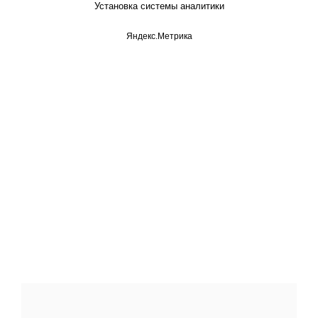
Установка системы аналитики
Яндекс.Метрика