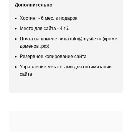
Дополнительно
Хостинг - 6 мес. в подарок
Место для сайта - 4 гб.
Почта на домене вида info@mysite.ru (кроме
доменов .рф)
Резервное копирование сайта
Управление метатегами для оптимизации
сайта