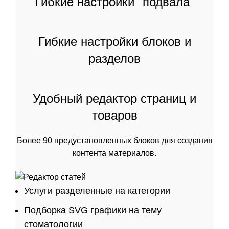
Гибкие настройки "подвала"
Гибкие настройки блоков и
разделов
Удобный редактор страниц и
товаров
Более 90 предустановленных блоков для создания
контента материалов.
Услуги разделенные на категории
Подборка SVG графики на тему
стоматологии