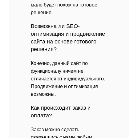
мало будет похож на готовое
решение.
Возможна ли SEO-
оптимизация и продвижение
сайта на основе готового
решения?
Конечно, данный сайт по
функционалу ничем не
отличается от индивидуального.
Продвижение и оптимизация
возможны.
Как происходит заказ и
оплата?
Заказ можно сделать
связавшись с нами любым