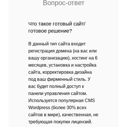
Вопрос-ответ
Что такое готовый сайт/
готовое решение?
В данный тип сайта входит
регистрация домена (на вас или
вашу организацию), хостинг на 6
месяцев, установка и настройка
сайта, корректировка дизайна
под ваш фирменный стиль. У
вас будет полный доступ к
панели управления сайтом.
Используется популярная CMS
Wordpress (более 30% всех
сайтов в мире), качественная, не
требующая покупки лицензий.