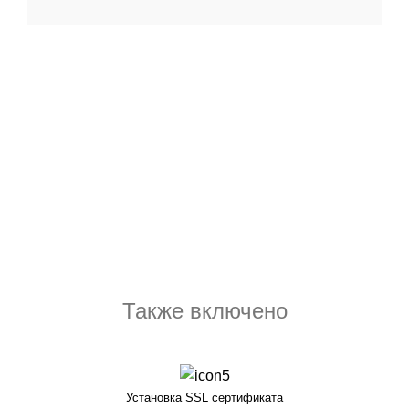
Также включено
Установка SSL сертификата