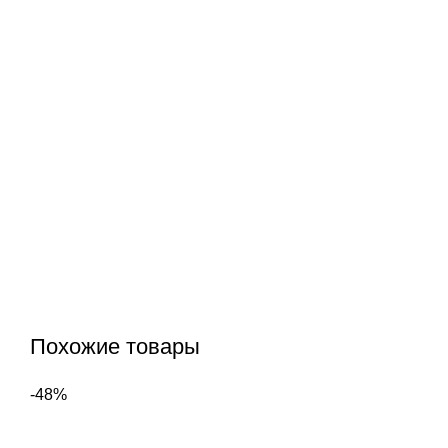
Похожие товары
-48%