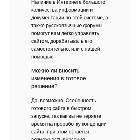
Наличие в Интернете большого
количества информации и
документации по этой системе, а
также русскоязычные форумы
помогут вам легко управлять
сайтом, дорабатывать его
самостоятельно, или с нашей
помощью.
Можно ли вносить
изменения в готовое
решение?
Да, возможно. Особенность
готового сайта в быстром
запуске, так как вы не теряете
время на проработку концепции
сайта, при этом остается
возможность внесения