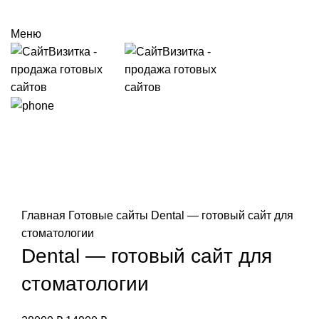
Меню
-47%
Нажмите, чтобы увеличить
Главная
Готовые сайты
Dental — готовый сайт для
стоматологии
Dental — готовый сайт для
стоматологии