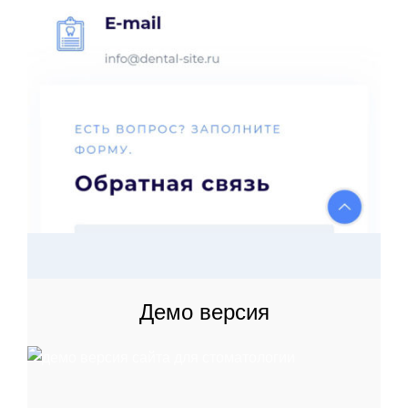
Демо версия