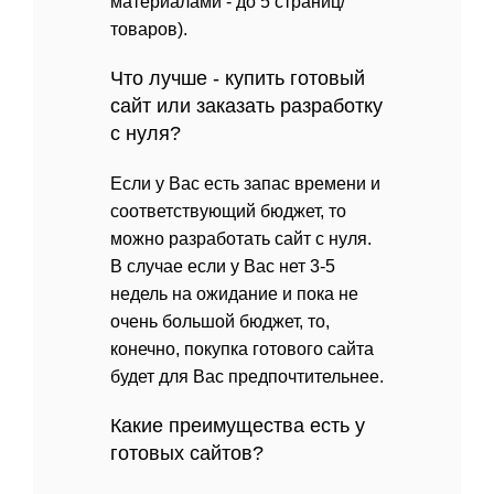
материалами - до 5 страниц/
товаров).
Что лучше - купить готовый
сайт или заказать разработку
с нуля?
Если у Вас есть запас времени и
соответствующий бюджет, то
можно разработать сайт с нуля.
В случае если у Вас нет 3-5
недель на ожидание и пока не
очень большой бюджет, то,
конечно, покупка готового сайта
будет для Вас предпочтительнее.
Какие преимущества есть у
готовых сайтов?