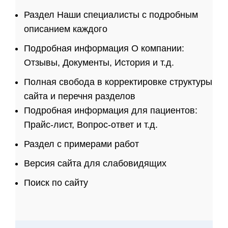
Раздел Наши специалисты с подробным
описанием каждого
Подробная информация О компании:
Отзывы, Документы, История и т.д.
Полная свобода в корректировке структуры
сайта и перечня разделов
Подробная информация для пациентов:
Прайс-лист, Вопрос-ответ и т.д.
Раздел с примерами работ
Версия сайта для слабовидящих
Поиск по сайту