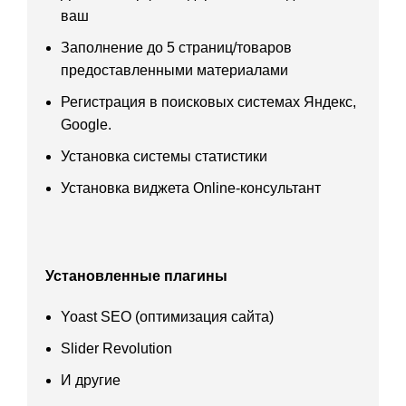
ваш
Заполнение до 5 страниц/товаров
предоставленными материалами
Регистрация в поисковых системах Яндекс,
Google.
Установка системы статистики
Установка виджета Online-консультант
Установленные плагины
Yoast SEO (оптимизация сайта)
Slider Revolution
И другие