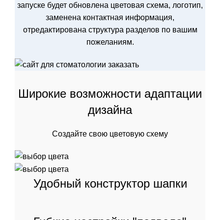
запуске будет обновлена цветовая схема, логотип,
заменена контактная информация,
отредактирована структура разделов по вашим
пожеланиям.
Широкие возможности адаптации
дизайна
Создайте свою цветовую схему
Удобный конструктор шапки