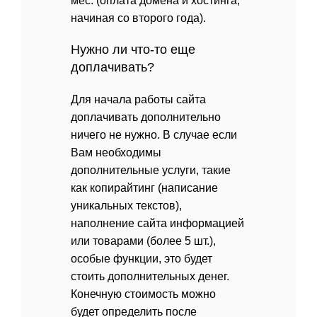
мес. (оплата домена и хостинга,
начиная со второго года).
Нужно ли что-то еще
доплачивать?
Для начала работы сайта
доплачивать дополнительно
ничего не нужно. В случае если
Вам необходимы
дополнительные услуги, такие
как копирайтинг (написание
уникальных текстов),
наполнение сайта информацией
или товарами (более 5 шт.),
особые функции, это будет
стоить дополнительных денег.
Конечную стоимость можно
будет определить после