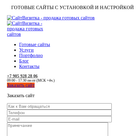
ГОТОВЫЕ САЙТЫ С УСТАНОВКОЙ И НАСТРОЙКОЙ
Готовые сайты
Услуги
Портфолио
Блог
Контакты
+7 905 928 28 06
09:00 - 17:30 пн-пт (МСК +4ч.)
Заказать сайт
Заказать сайт