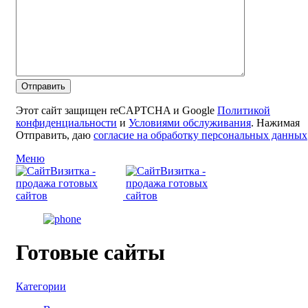
Этот сайт защищен reCAPTCHA и Google
Политикой
конфиденциальности
и
Условиями обслуживания
. Нажимая
Отправить, даю
согласие на обработку персональных данных
Меню
Готовые сайты
Категории