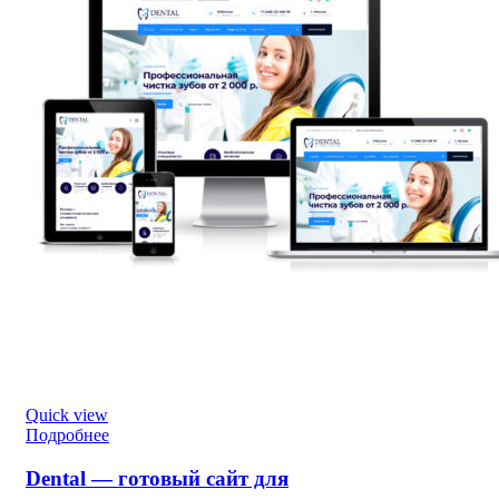
Quick view
Подробнее
Dental — готовый сайт для