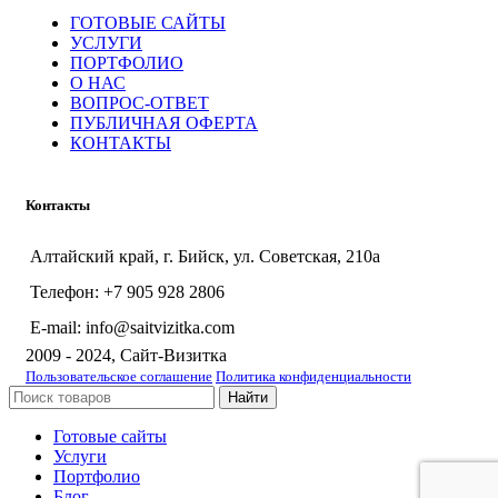
ГОТОВЫЕ САЙТЫ
УСЛУГИ
ПОРТФОЛИО
О НАС
ВОПРОС-ОТВЕТ
ПУБЛИЧНАЯ ОФЕРТА
КОНТАКТЫ
Контакты
Алтайский край, г. Бийск, ул. Советская, 210а
Телефон: +7 905 928 2806
E-mail: info@saitvizitka.com
2009 - 2024, Сайт-Визитка
Пользовательское соглашение
Политика конфиденциальности
Найти
Готовые сайты
Услуги
Портфолио
Блог