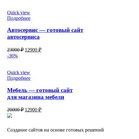
Quick view
Подробнее
Автосервис — готовый сайт
автосервиса
23000
₽
12900
₽
-36%
Quick view
Подробнее
Мебель — готовый сайт
для магазина мебели
20000
₽
12900
₽
Создание сайтов на основе готовых решений